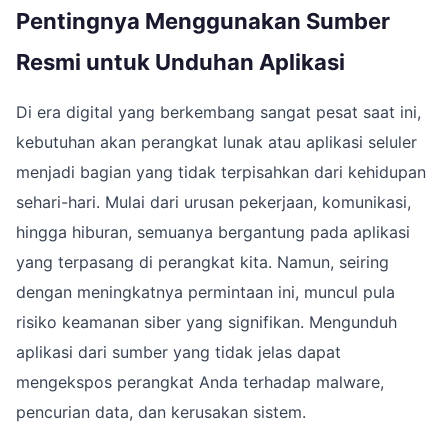
Pentingnya Menggunakan Sumber
Resmi untuk Unduhan Aplikasi
Di era digital yang berkembang sangat pesat saat ini,
kebutuhan akan perangkat lunak atau aplikasi seluler
menjadi bagian yang tidak terpisahkan dari kehidupan
sehari-hari. Mulai dari urusan pekerjaan, komunikasi,
hingga hiburan, semuanya bergantung pada aplikasi
yang terpasang di perangkat kita. Namun, seiring
dengan meningkatnya permintaan ini, muncul pula
risiko keamanan siber yang signifikan. Mengunduh
aplikasi dari sumber yang tidak jelas dapat
mengekspos perangkat Anda terhadap malware,
pencurian data, dan kerusakan sistem.