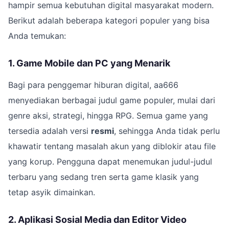
hampir semua kebutuhan digital masyarakat modern.
Berikut adalah beberapa kategori populer yang bisa
Anda temukan:
1. Game Mobile dan PC yang Menarik
Bagi para penggemar hiburan digital, aa666
menyediakan berbagai judul game populer, mulai dari
genre aksi, strategi, hingga RPG. Semua game yang
tersedia adalah versi
resmi
, sehingga Anda tidak perlu
khawatir tentang masalah akun yang diblokir atau file
yang korup. Pengguna dapat menemukan judul-judul
terbaru yang sedang tren serta game klasik yang
tetap asyik dimainkan.
2. Aplikasi Sosial Media dan Editor Video