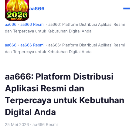
aa666
aa666
›
aa666 Resmi
›
aa666: Platform Distribusi Aplikasi Resmi
dan Terpercaya untuk Kebutuhan Digital Anda
aa666
›
aa666 Resmi
›
aa666: Platform Distribusi Aplikasi Resmi
dan Terpercaya untuk Kebutuhan Digital Anda
aa666: Platform Distribusi
Aplikasi Resmi dan
Terpercaya untuk Kebutuhan
Digital Anda
25 Mei 2026
· aa666 Resmi