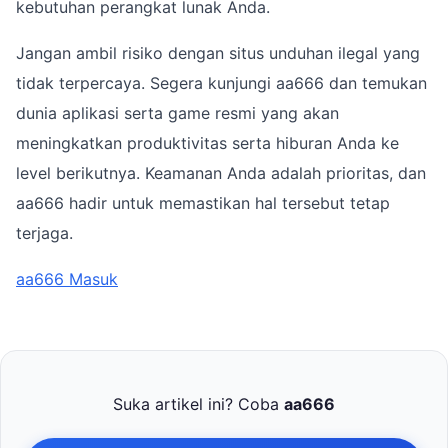
kebutuhan perangkat lunak Anda.
Jangan ambil risiko dengan situs unduhan ilegal yang
tidak terpercaya. Segera kunjungi aa666 dan temukan
dunia aplikasi serta game resmi yang akan
meningkatkan produktivitas serta hiburan Anda ke
level berikutnya. Keamanan Anda adalah prioritas, dan
aa666 hadir untuk memastikan hal tersebut tetap
terjaga.
aa666 Masuk
Suka artikel ini? Coba
aa666