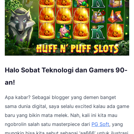
Halo Sobat Teknologi dan Gamers 90-
an!
Apa kabar? Sebagai blogger yang demen banget
sama dunia digital, saya selalu excited kalau ada game
baru yang bikin mata melek. Nah, kali ini kita mau
ngobrolin salah satu masterpiece dari
PG Soft
, yang
mungkin bisa kita sebut sebagai ‘aa666’ untuk ilustrasi