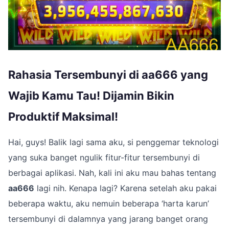
Rahasia Tersembunyi di aa666 yang
Wajib Kamu Tau! Dijamin Bikin
Produktif Maksimal!
Hai, guys! Balik lagi sama aku, si penggemar teknologi
yang suka banget ngulik fitur-fitur tersembunyi di
berbagai aplikasi. Nah, kali ini aku mau bahas tentang
aa666
lagi nih. Kenapa lagi? Karena setelah aku pakai
beberapa waktu, aku nemuin beberapa ‘harta karun’
tersembunyi di dalamnya yang jarang banget orang