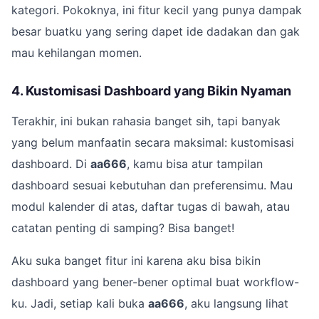
kategori. Pokoknya, ini fitur kecil yang punya dampak
besar buatku yang sering dapet ide dadakan dan gak
mau kehilangan momen.
4. Kustomisasi Dashboard yang Bikin Nyaman
Terakhir, ini bukan rahasia banget sih, tapi banyak
yang belum manfaatin secara maksimal: kustomisasi
dashboard. Di
aa666
, kamu bisa atur tampilan
dashboard sesuai kebutuhan dan preferensimu. Mau
modul kalender di atas, daftar tugas di bawah, atau
catatan penting di samping? Bisa banget!
Aku suka banget fitur ini karena aku bisa bikin
dashboard yang bener-bener optimal buat workflow-
ku. Jadi, setiap kali buka
aa666
, aku langsung lihat