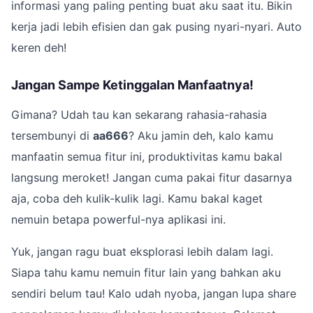
informasi yang paling penting buat aku saat itu. Bikin
kerja jadi lebih efisien dan gak pusing nyari-nyari. Auto
keren deh!
Jangan Sampe Ketinggalan Manfaatnya!
Gimana? Udah tau kan sekarang rahasia-rahasia
tersembunyi di
aa666
? Aku jamin deh, kalo kamu
manfaatin semua fitur ini, produktivitas kamu bakal
langsung meroket! Jangan cuma pakai fitur dasarnya
aja, coba deh kulik-kulik lagi. Kamu bakal kaget
nemuin betapa powerful-nya aplikasi ini.
Yuk, jangan ragu buat eksplorasi lebih dalam lagi.
Siapa tahu kamu nemuin fitur lain yang bahkan aku
sendiri belum tau! Kalo udah nyoba, jangan lupa share